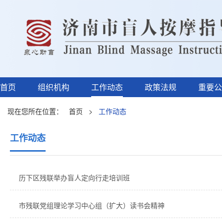
首页
组织机构
工作动态
政策法规
重要公
现在您所在位置：
首页
>
工作动态
工作动态
历下区残联举办盲人定向行走培训班
市残联党组理论学习中心组（扩大）读书会精神